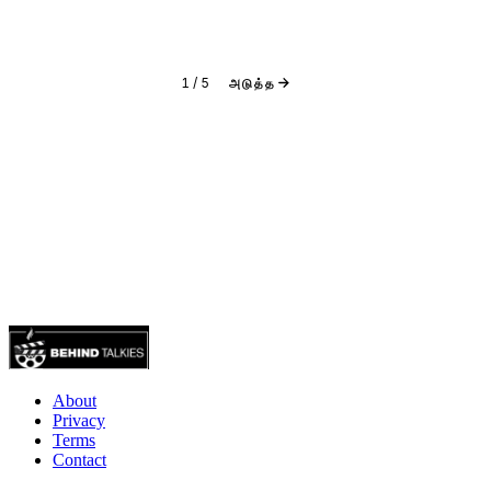
1
/
5
அடுத்த
About
Privacy
Terms
Contact