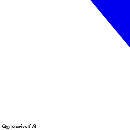
தொலைக்காட்சி