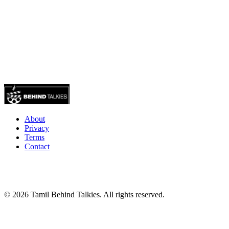
About
Privacy
Terms
Contact
© 2026 Tamil Behind Talkies. All rights reserved.