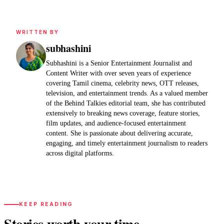
WRITTEN BY
subhashini
Subhashini is a Senior Entertainment Journalist and
Content Writer with over seven years of experience
covering Tamil cinema, celebrity news, OTT releases,
television, and entertainment trends. As a valued member
of the Behind Talkies editorial team, she has contributed
extensively to breaking news coverage, feature stories,
film updates, and audience-focused entertainment
content. She is passionate about delivering accurate,
engaging, and timely entertainment journalism to readers
across digital platforms.
KEEP READING
Stories worth your time