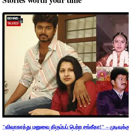
"விவாகரத்து மனுவை திரும்பப் பெற்ற சங்கீதா!" – முடிவுக்கு