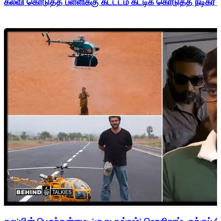
கல்வி கொடுத்த பள்ளிக்கு கட்டடம் கட்டிக் கொடுத்த நடிகர் 