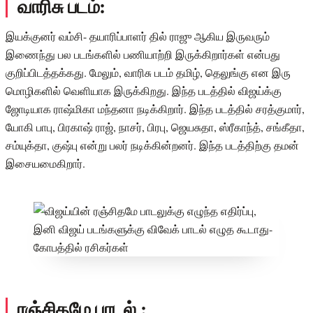
வாரிசு படம்:
இயக்குனர் வம்சி- தயாரிப்பாளர் தில் ராஜு ஆகிய இருவரும்
இணைந்து பல படங்களில் பணியாற்றி இருக்கிறார்கள் என்பது
குறிப்பிடத்தக்கது. மேலும், வாரிசு படம் தமிழ், தெலுங்கு என இரு
மொழிகளில் வெளியாக இருக்கிறது. இந்த படத்தில் விஜய்க்கு
ஜோடியாக ராஷ்மிகா மந்தனா நடிக்கிறார். இந்த படத்தில் சரத்குமார்,
யோகி பாபு, பிரகாஷ் ராஜ், நாசர், பிரபு, ஜெயசுதா, ஸ்ரீகாந்த், சங்கீதா,
சம்யுக்தா, குஷ்பு என்று பலர் நடிக்கின்றனர். இந்த படத்திற்கு தமன்
இசையமைகிறார்.
ரஞ்சிதமே பாடல் :