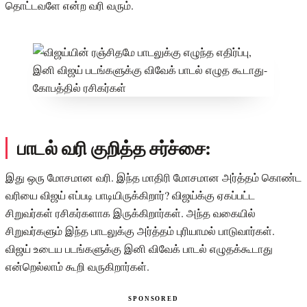
தொட்டவளே என்ற வரி வரும்.
பாடல் வரி குறித்த சர்ச்சை:
இது ஒரு மோசமான வரி. இந்த மாதிரி மோசமான அர்த்தம் கொண்ட
வரியை விஜய் எப்படி பாடியிருக்கிறார்? விஜய்க்கு ஏகப்பட்ட
சிறுவர்கள் ரசிகர்களாக இருக்கிறார்கள். அந்த வகையில்
சிறுவர்களும் இந்த பாடலுக்கு அர்த்தம் புரியாமல் பாடுவார்கள்.
விஜய் உடைய படங்களுக்கு இனி விவேக் பாடல் எழுதக்கூடாது
என்றெல்லாம் கூறி வருகிறார்கள்.