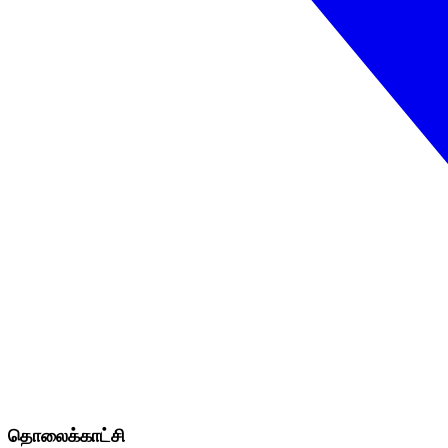
தொலைக்காட்சி