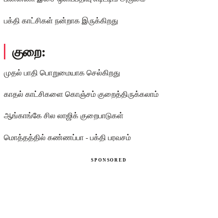
பக்தி காட்சிகள் நன்றாக இருக்கிறது
குறை:
முதல் பாதி பொறுமையாக செல்கிறது
காதல் காட்சிகளை கொஞ்சம் குறைத்திருக்கலாம்
ஆங்காங்கே சில லாஜிக் குறைபாடுகள்
மொத்தத்தில் கண்ணப்பா - பக்தி பரவசம்