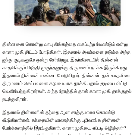
தின்னனை கொன்று வாயு லிங்கத்தை கைப்பற்ற வேண்டும் என்று
காளா முகி திட்டம் போடுகிறார். இதனால் அவர்களை தடுக்க அந்த
ஐந்து குடிகளுமே ஒன்று சேர்கிறது. இதற்கிடையில் தின்னன்
காதலிக்கும் பிரீத்தி முகுந்தனுக்கு திருமணம் நடக்க இருக்கிறது.
இதனால் தின்னன் சண்டை போடுகிறார். தின்னன், தன் காதலியை
திருமணம் செய்பவனை கடுமையாக தாக்கியதால் குடியை விட்டு
வெளியேற்றுகிறார்கள். அந்த நேரத்தில் தான் காளா முகி தாக்குதல்
நடத்துகிறார்.
இதனால் தின்னனின் தந்தை ஆன சரத்குமாரை கொண்டு
விடுகிறார்கள். தந்தையின் மரணத்திற்கு பழிவாங்க தின்னன்
போர்க்களத்தில் இறங்குகிறார். காளா முகியை எப்படி அழித்தார்?