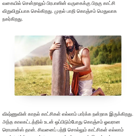
வகையில் சென்றாலும் பிரபாஸின் வருகைக்கு பிறகு காட்சி
விறுவிறுப்பாக செல்கிறது. முதல் பாதி கொஞ்சம் மெதுவாக
நகர்கிறது.
விஷ்ணுவின் காதல் காட்சிகள் எல்லாம் பார்க்க நன்றாக இருக்கிறது.
அந்த காலகட்டத்தில் உடன் ஒப்பிடும்போது கொஞ்சம் ஓவரான
ரொமான்ஸ் தான். சிவனைப் பற்றி சொல்லும் காட்சிகள் எல்லாம்