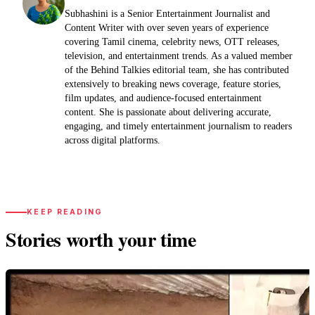
Subhashini is a Senior Entertainment Journalist and
Content Writer with over seven years of experience
covering Tamil cinema, celebrity news, OTT releases,
television, and entertainment trends. As a valued member
of the Behind Talkies editorial team, she has contributed
extensively to breaking news coverage, feature stories,
film updates, and audience-focused entertainment
content. She is passionate about delivering accurate,
engaging, and timely entertainment journalism to readers
across digital platforms.
KEEP READING
Stories worth your time