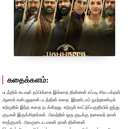
கதைக்களம்:
படத்தில் கடவுள் நம்பிக்கை இல்லாத தின்னன் எப்படி சிவ பக்தரர்
ஆனார் என்பதுதான் படத்தின் கதை. இரண்டாம் நூற்றாண்டில்
உடுமூரில் இந்த கதை நடக்கிறது. உடுமூர் காட்டுப்பகுதியில் ஐந்து
குடிகள் இருக்கிறார்கள். அவற்றில் ஒரு குடிக்கு தலைவர் தான்
சரத்குமார். அவருடைய மகன் தான் தின்னன்.