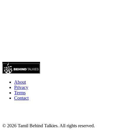
About
Privacy
Terms
Contact
© 2026 Tamil Behind Talkies. All rights reserved.