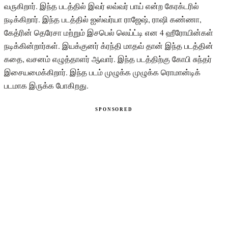
வருகிறார். இந்த படத்தில் இவர் லவ்வர் பாய் என்ற கேரக்டரில்
நடிக்கிறார். இந்த படத்தில் ஐஸ்வர்யா ராஜேஷ், ராஷி கண்ணா,
கேத்ரின் தெரேசா மற்றும் இசபெல் லெய்ட்டி என 4 ஹீரோயின்கள்
நடிக்கின்றார்கள். இயக்குனர் க்ரந்தி மாதவ் தான் இந்த படத்தின்
கதை, வசனம் எழுத்தாளர் ஆவார். இந்த படத்திற்கு கோபி சுந்தர்
இசையமைக்கிறார். இந்த படம் முழுக்க முழுக்க ரொமான்டிக்
படமாக இருக்க போகிறது.