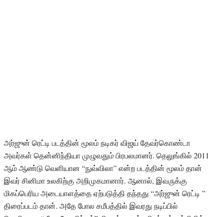
அர்ஜுன் ரெட்டி படத்தின் மூலம் நடிகர் விஜய் தேவர்கொண்டா
அவர்கள் தென்னிந்தியா முழுவதும் பிரபலமானர். தெலுங்கில் 2011
ஆம் ஆண்டு வெளியான “நுவ்விலா” என்ற படத்தின் மூலம் தான்
இவர் சினிமா உலகிற்கு அறிமுகமானார். ஆனால், இவருக்கு
மிகப்பெரிய அடையாளத்தை ஏற்படுத்தி தந்தது “அர்ஜுன் ரெட்டி ”
திரைப்படம் தான். அதே போல சமீபத்தில் இவரது நடிப்பில்