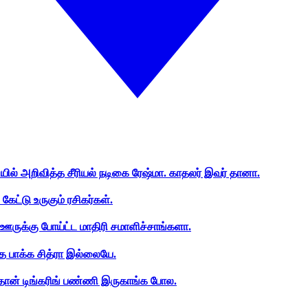
ியில் அறிவித்த சீரியல் நடிகை ரேஷ்மா. காதலர் இவர் தானா.
ேட்டு உருகும் ரசிகர்கள்.
ஊருக்கு போய்ட்ட மாதிரி சமாளிச்சாங்களா.
த பாக்க சித்ரா இல்லையே.
ான் டிங்கரிங் பண்ணி இருகாங்க போல.