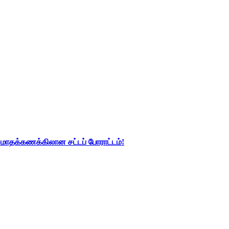
து மாதக்கணக்கிலான சட்டப் போராட்டம்!