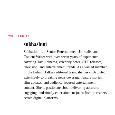
WRITTEN BY
subhashini
Subhashini is a Senior Entertainment Journalist and
Content Writer with over seven years of experience
covering Tamil cinema, celebrity news, OTT releases,
television, and entertainment trends. As a valued member
of the Behind Talkies editorial team, she has contributed
extensively to breaking news coverage, feature stories,
film updates, and audience-focused entertainment
content. She is passionate about delivering accurate,
engaging, and timely entertainment journalism to readers
across digital platforms.