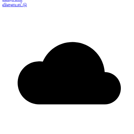
விளையாட்டு