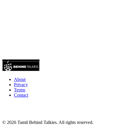
About
Privacy
Terms
Contact
© 2026 Tamil Behind Talkies. All rights reserved.