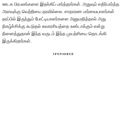
ஊடக பிரபலங்களை இறக்கிப் பார்த்தார்கள். அதுவும் எதிர்பார்த்த
அளவுக்கு வெற்றியை தரவில்லை. சாதாரண பார்வையாளர்கள்
தரப்பில் இருந்தும் போட்டியாளர்களை அனுமதித்தால் அது
நிகழ்ச்சிக்கு கூடுதல் சுவாரசியத்தை உண்டாக்கும் என்று
நினைத்துதான் இந்த வருடம் இந்த முயற்சியை தொடங்கி
இருக்கிறார்கள்.