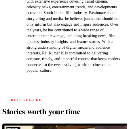
with extensive experience covering Tamil cinema,
celebrity news, entertainment trends, and developments
across the South Indian film industry. Passionate about
storytelling and media, he believes journalism should not
only inform but also engage and inspire audiences. Over
the years, he has contributed to a wide range of
entertainment coverage, including breaking news, film
updates, industry insights, and feature stories. With a
strong understanding of digital media and audience
interests, Raj Kumar K is committed to delivering
accurate, timely, and impactful content that keeps readers
connected to the ever-evolving world of cinema and
popular culture.
KEEP READING
Stories worth your time