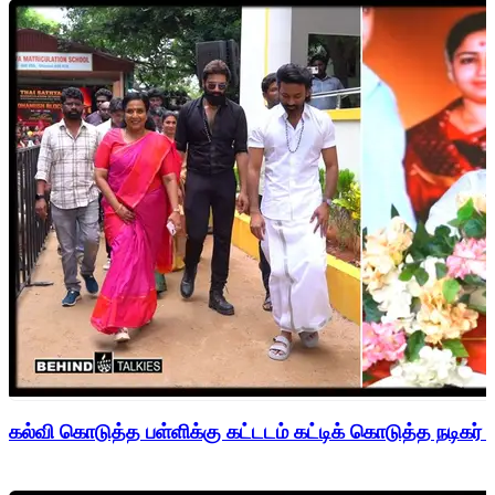
கல்வி கொடுத்த பள்ளிக்கு கட்டடம் கட்டிக் கொடுத்த நடிகர் 