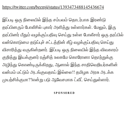
https://twitter.com/beemji/status/1393473488145436674
இப்படி ஒரு நிலையில் இந்த சம்பவம் தொடர்பாக இரண்டு
தரப்பினரும் போலீசில் புகார் அளித்து உள்ளார்கள். மேலும், இரு
தரப்பினர் மீதும் வழக்குப்பதிவு செய்து உள்ள போலீசார் ஒரு தரப்பில்
வன்கொடுமை தடுப்புச் சட்டத்தின் கீழ் வழக்குப்பதிவு செய்து
விசாரித்து வருகின்றனர். இப்படி ஒரு நிலையில் இந்த விவகாரம்
குறித்து இயக்குனர் ரஞ்சித் உலகமே கொரோனா தொற்றுக்கு
அழிந்து கொண்டிருக்கிறது, ஆனால் இந்த சாதிவெறியர்களின்
வன்மம் மட்டும் அடங்குவதாய் இல்லை!! தமிழக அரசு அடக்க
முயற்சிக்குமா??என்று படு ஆவேசமாக ட்வீட் செய்துள்ளார்.