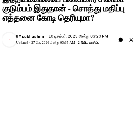
குடும்பம் இதுதான் - சொத்து மதிப்பு
எத்தனை கோடி தெரியுமா?
10 டிசம்பர், 2023 அன்று 03:20 PM
subhashini
BY
Updated ·
27 மே, 2026 அன்று 03:35 AM
2 நிமிட வாசிப்பு