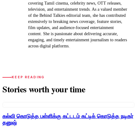
covering Tamil cinema, celebrity news, OTT releases,
television, and entertainment trends. As a valued member
of the Behind Talkies editorial team, she has contributed
extensively to breaking news coverage, feature stories,
film updates, and audience-focused entertainment
content. She is passionate about delivering accurate,
engaging, and timely entertainment journalism to readers
across digital platforms.
KEEP READING
Stories worth your time
கல்வி கொடுத்த பள்ளிக்கு கட்டடம் கட்டிக் கொடுத்த நடிகர்
தனுஷ்