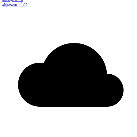
விளையாட்டு