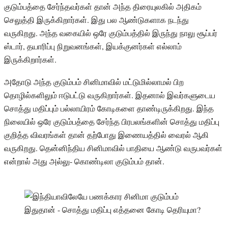
குடும்பத்தை சேர்ந்தவர்கள் தான் அந்த திரையுலகில் அதிகம்
செலுத்தி இருக்கிறார்கள். இது பல ஆண்டுகளாக நடந்து
வருகிறது. அந்த வகையில் ஒரே குடும்பத்தில் இருந்து நாலு சூப்பர்
ஸ்டார், தயாரிப்பு நிறுவனங்கள், இயக்குனர்கள் எல்லாம்
இருக்கிறார்கள்.
அதோடு அந்த குடும்பம் சினிமாவில் மட்டுமில்லாமல் பிற
தொழில்களிலும் ஈடுபட்டு வருகிறார்கள். இதனால் இவர்களுடைய
சொத்து மதிப்பும் பல்லாயிரம் கோடிகளை தாண்டிருக்கிறது. இந்த
நிலையில் ஒரே குடும்பத்தை சேர்ந்த பிரபலங்களின் சொத்து மதிப்பு
குறித்த விவரங்கள் தான் தற்போது இணையத்தில் வைரல் ஆகி
வருகிறது. தென்னிந்திய சினிமாவில் பாதியை ஆண்டு வருபவர்கள்
என்றால் அது அல்லு- கொண்டிலா குடும்பம் தான்.