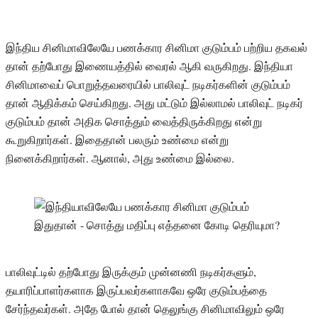
இந்திய சினிமாவிலேயே பணக்கார சினிமா குடும்பம் பற்றிய தகவல்
தான் தற்போது இணையத்தில் வைரல் ஆகி வருகிறது. இந்தியா
சினிமாவைப் பொறுத்தவரையில் பாலிவுட் நடிகர்களின் குடும்பம்
தான் ஆதிக்கம் செய்கிறது. அது மட்டும் இல்லாமல் பாலிவுட் நடிகர்
குடும்பம் தான் அதிக சொத்தும் வைத்திருக்கிறது என்று
கூறுகிறார்கள். இதைதான் பலரும் உண்மை என்று
நினைக்கிறார்கள். ஆனால், அது உண்மை இல்லை.
பாலிவுட்டில் தற்போது இருக்கும் முன்னணி நடிகர்களும்,
தயாரிப்பாளர்களாக இருப்பவர்களாகவே ஒரே குடும்பத்தை
சேர்ந்தவர்கள். அதே போல் தான் தெலுங்கு சினிமாவிலும் ஒரே