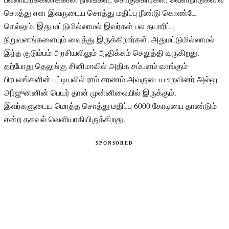
சொத்து என இவருடைய சொத்து மதிப்பு நீண்டு கொண்டே
செல்லும். இது மட்டுமில்லாமல் இவர்கள் பல தயாரிப்பு
நிறுவனங்களையும் வைத்து இருக்கிறார்கள். அதுமட்டுமில்லாமல்
இந்த குடும்பம் அரசியலிலும் ஆதிக்கம் செலுத்தி வருகிறது.
தற்போது தெலுங்கு சினிமாவில் அதிக சம்பளம் வாங்கும்
பிரபலங்களின் பட்டியலில் ராம் சரணம் அவருடைய உறவினர் அல்லு
அர்ஜுனனின் பெயர் தான் முன்னிலையில் இருக்கும்.
இவர்களுடைய மொத்த சொத்து மதிப்பு 6000 கோடியை தாண்டும்
என்ற தகவல் வெளியாகியிருக்கிறது.