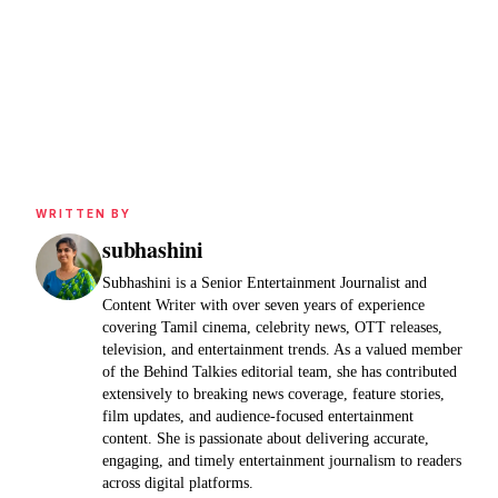
WRITTEN BY
subhashini
Subhashini is a Senior Entertainment Journalist and
Content Writer with over seven years of experience
covering Tamil cinema, celebrity news, OTT releases,
television, and entertainment trends. As a valued member
of the Behind Talkies editorial team, she has contributed
extensively to breaking news coverage, feature stories,
film updates, and audience-focused entertainment
content. She is passionate about delivering accurate,
engaging, and timely entertainment journalism to readers
across digital platforms.