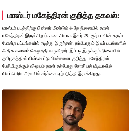
மாஸ்டர் மகேந்திரன் குறித்த தகவல்:
மாஸ்டர் படத்திற்கு பின்னர் மீண்டும் அதே நிலையில் தான்
மகேந்திரன் இருக்கிறார். கடைசியாக இவர் 29, சூர்யாவின் கருப்பு
போன்ற பட்டங்களில் நடித்து இருந்தார். தற்போதும் இவர் படங்களில்
அதிக கவனம் செலுத்தி வருகிறார். இப்படி இருக்கும் நிலையில்
தமிழகத்தின் மின்வெட்டு பிரச்சனை குறித்து மகேந்திரன்
பேசியிருக்கும் விஷயம் தான் தற்போது சோசியல் மீடியாவில்
மிகப்பெரிய அளவில் சர்ச்சை ஏற்படுத்தி இருக்கிறது.