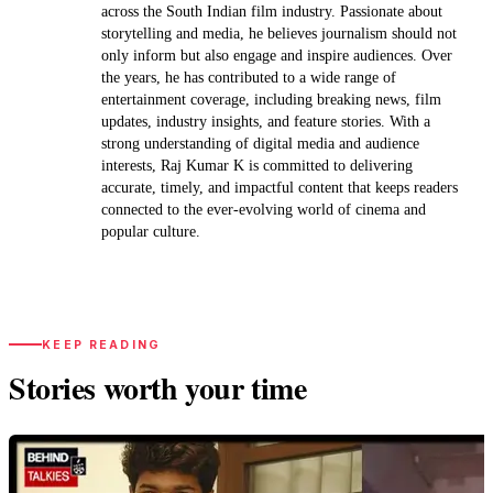
across the South Indian film industry. Passionate about
storytelling and media, he believes journalism should not
only inform but also engage and inspire audiences. Over
the years, he has contributed to a wide range of
entertainment coverage, including breaking news, film
updates, industry insights, and feature stories. With a
strong understanding of digital media and audience
interests, Raj Kumar K is committed to delivering
accurate, timely, and impactful content that keeps readers
connected to the ever-evolving world of cinema and
popular culture.
KEEP READING
Stories worth your time