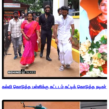
கல்வி கொடுத்த பள்ளிக்கு கட்டடம் கட்டிக் கொடுத்த நடிகர் 