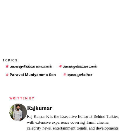
TOPICS
#
பரவை முனியம்மா காலமானார்
#
பரவை முனியம்மா மகன்
#
Paravai Muniyamma Son
#
பரவை முனியம்மா
WRITTEN BY
Rajkumar
Raj Kumar K is the Executive Editor at Behind Talkies,
with extensive experience covering Tamil cinema,
celebrity news, entertainment trends, and developments