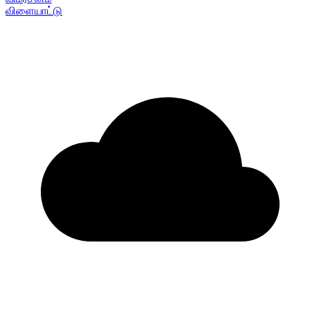
விளையாட்டு