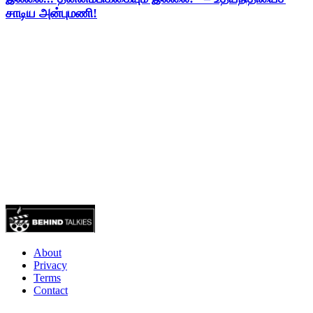
சாடிய அன்புமணி!
About
Privacy
Terms
Contact