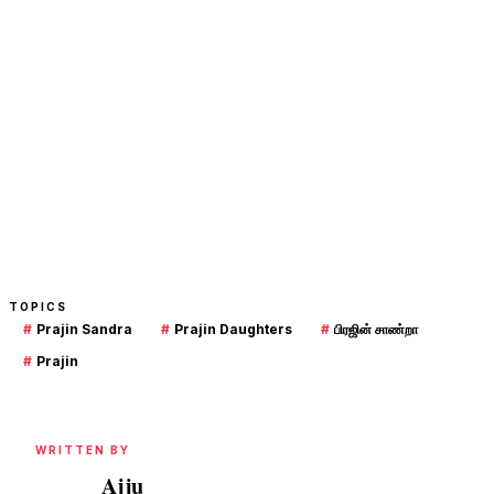
TOPICS
#
Prajin Sandra
#
Prajin Daughters
#
பிரஜின் சாண்றா
#
Prajin
WRITTEN BY
Ajju