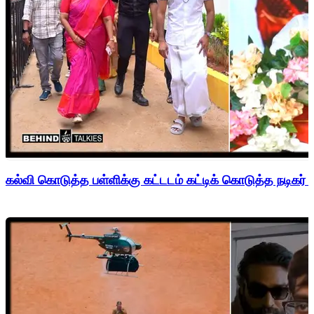
கல்வி கொடுத்த பள்ளிக்கு கட்டடம் கட்டிக் கொடுத்த நடிகர் 