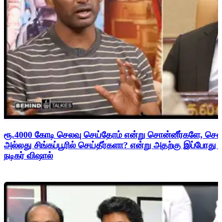
ரூ.4000 கோடி செலவு செய்தோம் என்று சொன்னீர்களே, சென
அல்லது சிங்கப்பூரில் செய்தீர்களா? என்று அதற்கு இப்போது
நடிகர் விஷால்