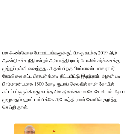
பல ஆண்டுகால போராட்டங்களுக்குப் பிறகு கடந்த 2019 ஆம்
ஆண்டு உச்ச நீதிமன்றம் அயோத்தி ராமர் கோவில் சர்ச்சைக்கு
முற்றுப்புள்ளி வைத்தது. அதன் பிறகு பிரம்மாண்டமாக ராமர்
கோவிலை கட்ட பிரதமர் மோடி திட்டமிட்டு இருந்தார். அதன் படி
பிரம்மாண்டமாக 1800 கோடி ரூபாய் செலவில் ராமர் கோயில்
கட்டப்பட்டிருக்கிறது.கடந்த சில தினங்களாகவே சோசியல் மீடியா
முழுவதும் ஹாட் டாப்பிக்கே அயோத்தி ராமர் கோயில் குறித்த
செய்தி தான்.