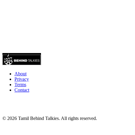
About
Privacy
Terms
Contact
© 2026 Tamil Behind Talkies. All rights reserved.