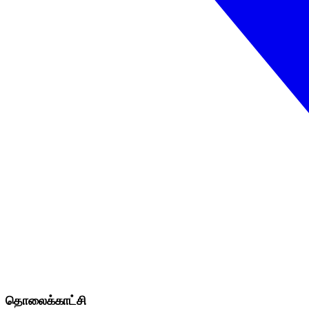
தொலைக்காட்சி