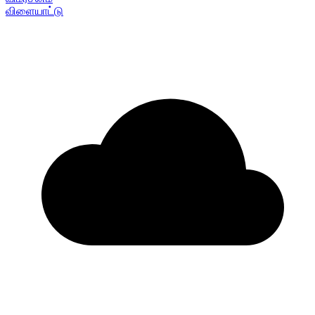
விளையாட்டு