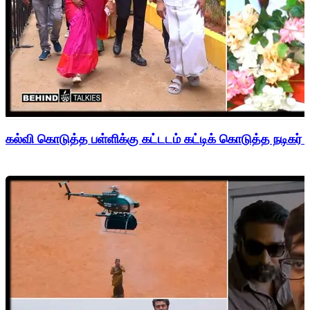
கல்வி கொடுத்த பள்ளிக்கு கட்டடம் கட்டிக் கொடுத்த நடிகர் 