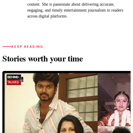
content. She is passionate about delivering accurate,
engaging, and timely entertainment journalism to readers
across digital platforms.
KEEP READING
Stories worth your time