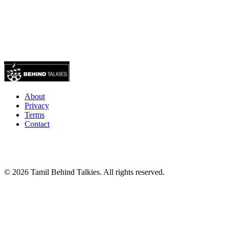
About
Privacy
Terms
Contact
© 2026 Tamil Behind Talkies. All rights reserved.