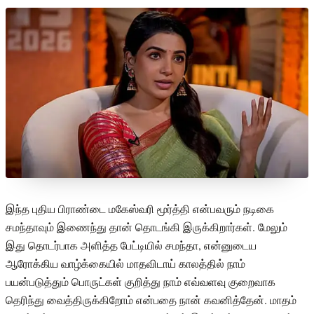
இந்த புதிய பிராண்டை மகேஸ்வரி மூர்த்தி என்பவரும் நடிகை
சமந்தாவும் இணைந்து தான் தொடங்கி இருக்கிறார்கள். மேலும்
இது தொடர்பாக அளித்த பேட்டியில் சமந்தா, என்னுடைய
ஆரோக்கிய வாழ்க்கையில் மாதவிடாய் காலத்தில் நாம்
பயன்படுத்தும் பொருட்கள் குறித்து நாம் எவ்வளவு குறைவாக
தெரிந்து வைத்திருக்கிறோம் என்பதை நான் கவனித்தேன். மாதம்