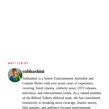
WRITTEN BY
subhashini
Subhashini is a Senior Entertainment Journalist and
Content Writer with over seven years of experience
covering Tamil cinema, celebrity news, OTT releases,
television, and entertainment trends. As a valued member
of the Behind Talkies editorial team, she has contributed
extensively to breaking news coverage, feature stories,
film updates, and audience-focused entertainment