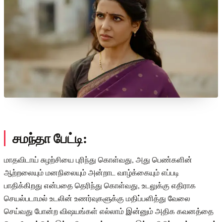
சமந்தா பேட்டி:
மாதவிடாய் சுழற்சியை புரிந்து கொள்வது, அது பெண்களின்
ஆற்றலையும் மனநிலையும் அன்றாட வாழ்க்கையும் எப்படி
பாதிக்கிறது என்பதை தெரிந்து கொள்வது, உடலுக்கு எதிராக
செயல்படாமல் உடலின் உணர்வுகளுக்கு மதிப்பளித்து வேலை
செய்வது போன்ற விஷயங்கள் எல்லாம் இன்னும் அதிக கவனத்தை