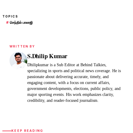
TOPICS
#
செந்தில் பாலாஜி
WRITTEN BY
S.Dhilip Kumar
Dhilipkumar is a Sub Editor at Behind Talkies,
specializing in sports and political news coverage. He is
passionate about delivering accurate, timely, and
engaging content, with a focus on current affairs,
government developments, elections, public policy, and
major sporting events. His work emphasizes clarity,
credibility, and reader-focused journalism.
KEEP READING