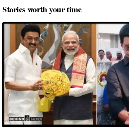
Stories worth your time