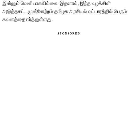
இன்னும் வெளியாகவில்லை. இதனால், இந்த வழக்கின்
அடுத்தகட்ட முன்னேற்றம் தமிழக அரசியல் வட்டாரத்தில் பெரும்
கவனத்தை ஈர்த்துள்ளது.