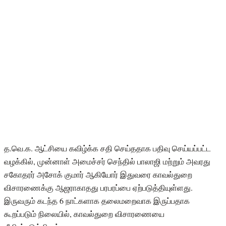
த.வெ.க. ஆட்சியை கவிழ்க்க சதி செய்ததாக பதிவு செய்யப்பட்ட
வழக்கில், முன்னாள் அமைச்சர் செந்தில் பாலாஜி மற்றும் அவரது
சகோதரர் அசோக் குமார் ஆகியோர் இதுவரை காவல்துறை
விசாரணைக்கு ஆஜராகாதது பரபரப்பை ஏற்படுத்தியுள்ளது.
இருவரும் கடந்த 6 நாட்களாக தலைமறைவாக இருப்பதாக
கூறப்படும் நிலையில், காவல்துறை விசாரணையை