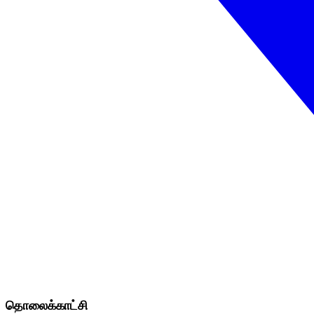
தொலைக்காட்சி