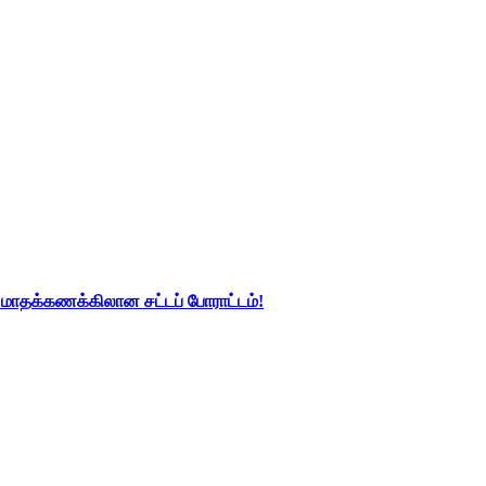
து மாதக்கணக்கிலான சட்டப் போராட்டம்!