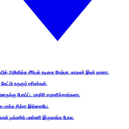
ியில் அறிவித்த சீரியல் நடிகை ரேஷ்மா. காதலர் இவர் தானா.
ேட்டு உருகும் ரசிகர்கள்.
ஊருக்கு போய்ட்ட மாதிரி சமாளிச்சாங்களா.
த பாக்க சித்ரா இல்லையே.
ான் டிங்கரிங் பண்ணி இருகாங்க போல.