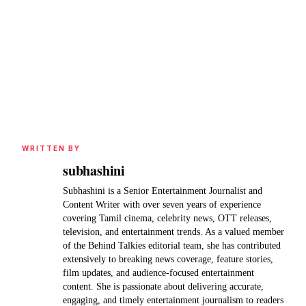
WRITTEN BY
subhashini
Subhashini is a Senior Entertainment Journalist and
Content Writer with over seven years of experience
covering Tamil cinema, celebrity news, OTT releases,
television, and entertainment trends. As a valued member
of the Behind Talkies editorial team, she has contributed
extensively to breaking news coverage, feature stories,
film updates, and audience-focused entertainment
content. She is passionate about delivering accurate,
engaging, and timely entertainment journalism to readers