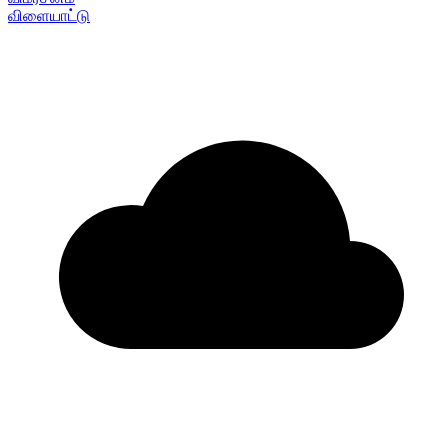
விளையாட்டு