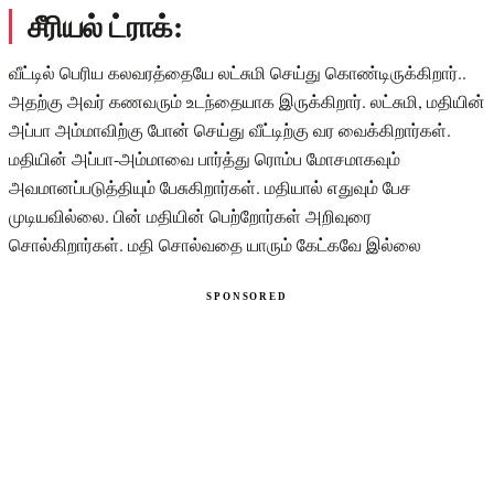
சீரியல் ட்ராக்:
வீட்டில் பெரிய கலவரத்தையே லட்சுமி செய்து கொண்டிருக்கிறார்..
அதற்கு அவர் கணவரும் உடந்தையாக இருக்கிறார். லட்சுமி, மதியின்
அப்பா அம்மாவிற்கு போன் செய்து வீட்டிற்கு வர வைக்கிறார்கள்.
மதியின் அப்பா-அம்மாவை பார்த்து ரொம்ப மோசமாகவும்
அவமானப்படுத்தியும் பேசுகிறார்கள். மதியால் எதுவும் பேச
முடியவில்லை. பின் மதியின் பெற்றோர்கள் அறிவுரை
சொல்கிறார்கள். மதி சொல்வதை யாரும் கேட்கவே இல்லை