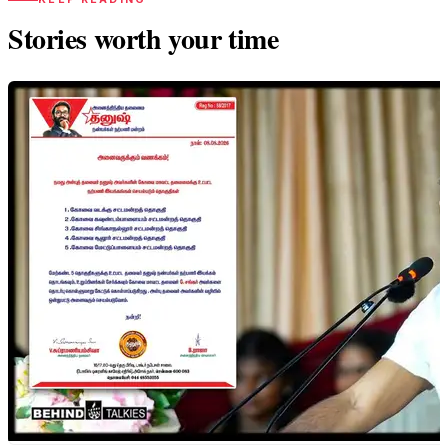
Stories worth your time