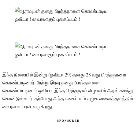
இந்த நிலையில் இன்று (ஓவியா 29) தனது 28 வது பிறந்தநாளை
கொண்டாடினார். நேற்று இரவு தனது பிறந்தநாளை
கொண்டாடடினார் ஓவியா. இந்த பிறந்தநாள் விழாவில் ஆரவ் கலந்து
கொன்டுள்ளார். தற்போது அந்த புகைப்படம் சமூக வளைத்தளத்தில்
வைரலாக பரவி வருகிறது.