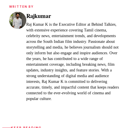
WRITTEN BY
Rajkumar
Raj Kumar K is the Executive Editor at Behind Talkies,
with extensive experience covering Tamil cinema,
celebrity news, entertainment trends, and developments
across the South Indian film industry. Passionate about
storytelling and media, he believes journalism should not
only inform but also engage and inspire audiences. Over
the years, he has contributed to a wide range of
entertainment coverage, including breaking news, film
updates, industry insights, and feature stories. With a
strong understanding of digital media and audience
interests, Raj Kumar K is committed to delivering
accurate, timely, and impactful content that keeps readers
connected to the ever-evolving world of cinema and
popular culture.
KEEP READING