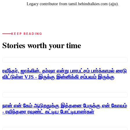
Legacy contributor from tamil.behindtalkies.com (ajju).
KEEP READING
Stories worth your time
ரவீந்தர், ஜாக்லின், தர்ஷா என்று பாரபட்சம் பார்க்காமல் ரைடு
விட்டுள்ள VJS - இருக்கு இன்னிக்கி சம்பவம் இருக்கு
நான் என் கேம் ஆடுறதுக்கு இத்தனை பேருக்கு ஏன் கோவம்
- ரவிந்தரை ரவுண்ட் கட்டிய போட்டியாளர்கள்