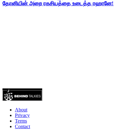
தோனியின் அறை ரகசியத்தை உடைத்த ரஹானே!
About
Privacy
Terms
Contact