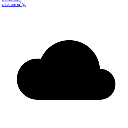
விளையாட்டு