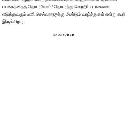
பயணத்தைத் தொடர்வோம்! தொடர்ந்து வெற்றிப் படங்களை
எடுத்துவரும் மாரி செல்வராஜுக்கு மீண்டும் வாழ்த்துகள் என்று கூறி
இருக்கிறார்.