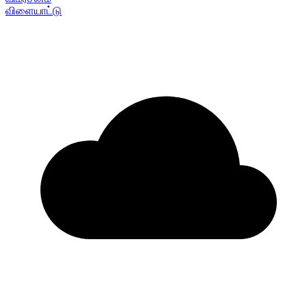
விளையாட்டு