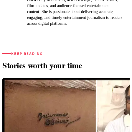
film updates, and audience-focused entertainment
content. She is passionate about delivering accurate,
engaging, and timely entertainment journalism to readers
across digital platforms.
KEEP READING
Stories worth your time