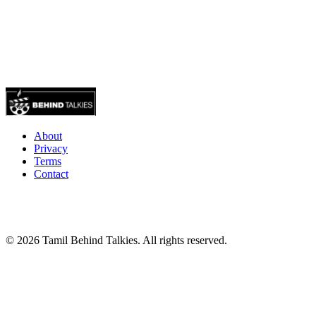
About
Privacy
Terms
Contact
© 2026 Tamil Behind Talkies. All rights reserved.