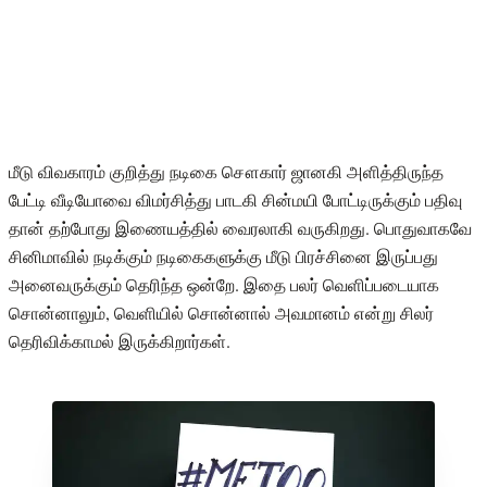
மீடு விவகாரம் குறித்து நடிகை சௌகார் ஜானகி அளித்திருந்த
பேட்டி வீடியோவை விமர்சித்து பாடகி சின்மயி போட்டிருக்கும் பதிவு
தான் தற்போது இணையத்தில் வைரலாகி வருகிறது. பொதுவாகவே
சினிமாவில் நடிக்கும் நடிகைகளுக்கு மீடு பிரச்சினை இருப்பது
அனைவருக்கும் தெரிந்த ஒன்றே. இதை பலர் வெளிப்படையாக
சொன்னாலும், வெளியில் சொன்னால் அவமானம் என்று சிலர்
தெரிவிக்காமல் இருக்கிறார்கள்.