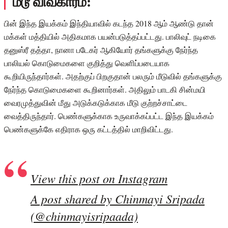
மீடூ விவகாரம்:
பின் இந்த இயக்கம் இந்தியாவில் கடந்த 2018 ஆம் ஆண்டு தான்
மக்கள் மத்தியில் அதிகமாக பயன்படுத்தப்பட்டது. பாலிவுட் நடிகை
தனுஸ்ரீ தத்தா, நானா படேகர் ஆகியோர் தங்களுக்கு நேர்ந்த
பாலியல் கொடுமைகளை குறித்து வெளிப்படையாக
கூறியிருந்தார்கள். அதற்குப் பிறகுதான் பலரும் மீடுவில் தங்களுக்கு
நேர்ந்த கொடுமைகளை கூறினார்கள். அதிலும் பாடகி சின்மயி
வைரமுத்துவின் மீது அடுக்கடுக்காக மீடு குற்றச்சாட்டை
வைத்திருந்தார். பெண்களுக்காக உருவாக்கப்பட்ட இந்த இயக்கம்
பெண்களுக்கே எதிராக ஒரு கட்டத்தில் மாறிவிட்டது.
View this post on Instagram
A post shared by Chinmayi Sripada
(@chinmayisripaada)