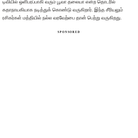
டிவியில் ஒளிபரப்பாகி வரும் பூவா தலையா என்ற தொடரில்
கதாநாயகியாக நடித்துக் கொண்டு வருகிறார். இந்த சீரியலும்
ரசிகர்கள் மத்தியில் நல்ல வரவேற்பை தான் பெற்று வருகிறது.