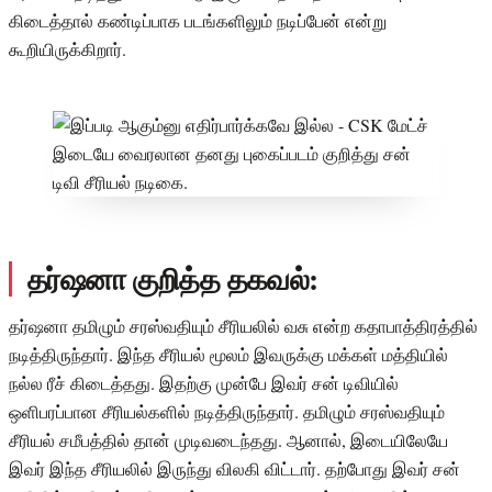
கிடைத்தால் கண்டிப்பாக படங்களிலும் நடிப்பேன் என்று
கூறியிருக்கிறார்.
தர்ஷனா குறித்த தகவல்:
தர்ஷனா தமிழும் சரஸ்வதியும் சீரியலில் வசு என்ற கதாபாத்திரத்தில்
நடித்திருந்தார். இந்த சீரியல் மூலம் இவருக்கு மக்கள் மத்தியில்
நல்ல ரீச் கிடைத்தது. இதற்கு முன்பே இவர் சன் டிவியில்
ஒளிபரப்பான சீரியல்களில் நடித்திருந்தார். தமிழும் சரஸ்வதியும்
சீரியல் சமீபத்தில் தான் முடிவடைந்தது. ஆனால், இடையிலேயே
இவர் இந்த சீரியலில் இருந்து விலகி விட்டார். தற்போது இவர் சன்