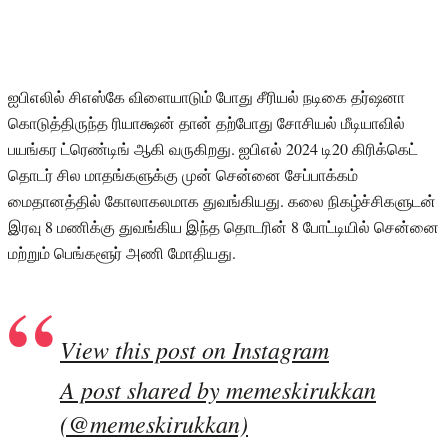
ஐபிஎலில் சிஎஸ்கே விளையாடும் போது சீரியல் நடிகை தர்ஷனா
கொடுத்திருந்த ரியாக்ஷன் தான் தற்போது சோசியல் மீடியாவில்
பயங்கர ட்ரெண்டிங் ஆகி வருகிறது. ஐபிஎல் 2024 டி20 கிரிக்கெட்
தொடர் சில மாதங்களுக்கு முன் சென்னை சேப்பாக்கம்
மைதானத்தில் கோலாகலமாக துவங்கியது. கலை நிகழ்ச்சிகளுடன்
இரவு 8 மணிக்கு துவங்கிய இந்த தொடரின் 8 போட்டியில் சென்னை
மற்றும் பெங்களூர் அணி மோதியது.
View this post on Instagram
A post shared by memeskirukkan
(@memeskirukkan)