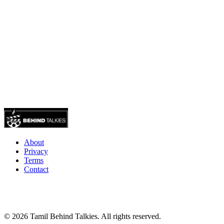
About
Privacy
Terms
Contact
© 2026 Tamil Behind Talkies. All rights reserved.