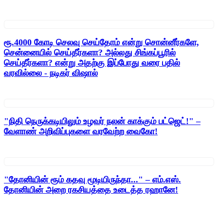
ரூ.4000 கோடி செலவு செய்தோம் என்று சொன்னீர்களே,
சென்னையில் செய்தீர்களா? அல்லது சிங்கப்பூரில்
செய்தீர்களா? என்று அதற்கு இப்போது வரை பதில்
வரவில்லை - நடிகர் விஷால்
"நிதி நெருக்கடியிலும் உழவர் நலன் காக்கும் பட்ஜெட்!" –
வேளாண் அறிவிப்புகளை வரவேற்ற வைகோ!
"தோனியின் ரூம் கதவு மூடியிருந்தா..." – எம்.எஸ்.
தோனியின் அறை ரகசியத்தை உடைத்த ரஹானே!