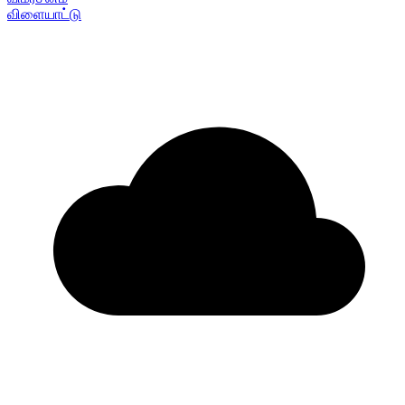
விளையாட்டு