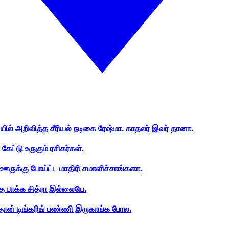
ியில் அறிவித்த சீரியல் நடிகை ரேஷ்மா. காதலர் இவர் தானா.
ேட்டு உருகும் ரசிகர்கள்.
ஊருக்கு போய்ட்ட மாதிரி சமாளிச்சாங்களா.
த பாக்க சித்ரா இல்லையே.
ான் டிங்கரிங் பண்ணி இருகாங்க போல.