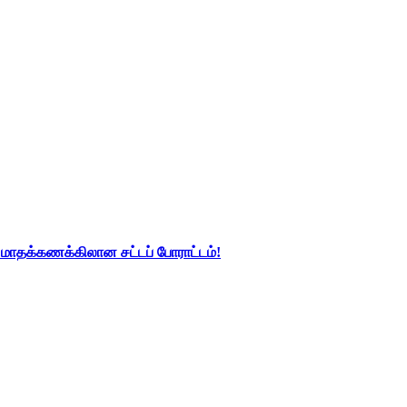
து மாதக்கணக்கிலான சட்டப் போராட்டம்!