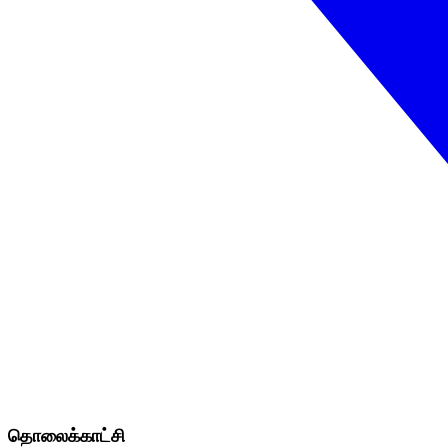
தொலைக்காட்சி