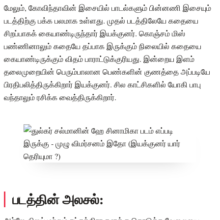
மேலும், கோவிந்தாவின் இசையில் பாடல்களும் பின்னணி இசையும்
படத்திற்கு பக்க பலமாக உள்ளது. முதல் படத்திலேயே கதையை
சிறப்பாகக் கையாண்டிருந்தார் இயக்குனர். கொஞ்சம் மிஸ்
பண்ணினாலும் கதையே தப்பாக இருக்கும் நிலையில் கதையை
கையாண்டிருக்கும் விதம் பாராட்டுக்குரியது. இன்றைய இளம்
தலைமுறையின் பெரும்பாலான பெண்களின் குணத்தை அப்படியே
பிரதிபலித்திருக்கிறார் இயக்குனர். சில காட்சிகளில் யோகி பாபு
வந்தாலும் ரசிக்க வைத்திருக்கிறார்.
படத்தின் அலசல்: