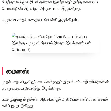
பிருந்தா அறிமுக இயக்குனராக இருந்தாலும் இந்த கதையை
கொண்டு சென்ற விதம் அருமையாக இருக்கிறது.
அழகான காதல் கதையை சொல்லி இருக்கிறார்.
மைனஸ்:
முதல் பாதி விறுவிறுப்பாக சென்றாலும் இரண்டாம் பாதி ரசிகர்களின்
பொறுமையை சோதித்து இருக்கிறது.
படம் முழுவதும் துல்கர், அதிதி,காஜல் ஆகியோரை சுற்றி நகர்வதால்
சலிப்புத் தட்டுகிறது.