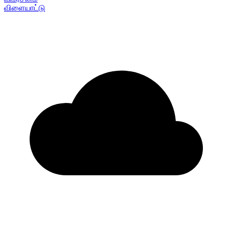
விளையாட்டு