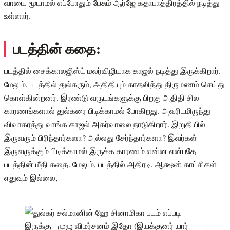
வாயை மூடாமல் எப்போதும் பேசும் ஆர்ஜே கதாபாத்திரத்தில் நடித்து
உள்ளார்.
படத்தின் கதை:
படத்தில் சைக்காலஜிஸ்ட் மலர்விழியாக காஜல் நடித்து இருக்கிறார்.
மேலும், படத்தில் துல்கரும், அதிதியும் காதலித்து திருமணம் செய்து
கொள்கின்றனர். இரண்டு வருடங்களுக்கு பிறகு அதிதி சில
காரணங்களால் துல்கரை பிடிக்காமல் போகிறது. அவரிடமிருந்து
விவாகரத்து வாங்க காஜல் அகர்வாலை நாடுகிறார். இறுதியில்
இருவரும் பிரிந்தார்களா? அல்லது சேர்ந்தார்களா? இவர்கள்
இருவருக்கும் பிடிக்காமல் இருக்க காரணம் என்ன என்பதே
படத்தின் மீதி கதை. மேலும், படத்தில் அதிரடி, ஆக்ஷன் காட்சிகள்
எதுவும் இல்லை,