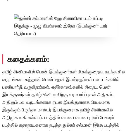
கதைக்களம்:
தமிழ் சினிமாவில் பெண் இயக்குனர்கள் மிகக்குறைவு. கடந்த சில
வருடங்களாகத்தான் பெண் உதவி இயக்குநர்கள் பல படங்களில்
பணியாற்றி வருகிறார்கள். எதிர்காலங்களில் நிறைய பெண்
இயக்குனர்கள் தமிழ் சினிமாவிற்கு வர வாய்ப்புகள் அதிகம்.
அதிலும் பல வருடங்களாக நடன இயக்குனராக பிரபலமாக
இருக்கும் பிருந்தா மாஸ்டர் இயக்குனராக தமிழ் சினிமாவில்
அறிமுகமாகி உள்ளார். படத்தில் வாயை வாயை மூடிப் பேசவும்
படத்தில் கதாநாயகனாக நடித்த துல்கர் சல்மான் இந்த படத்தில்