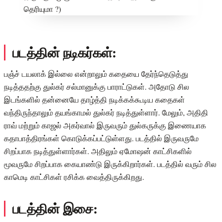
படத்தின் நடிகர்கள்:
பஞ்ச் டயலாக் இல்லை என்றாலும் கதையை தேர்ந்தெடுத்து
நடித்ததற்கு துல்கர் சல்மானுக்கு பாராட்டுகள். அதோடு சில
இடங்களில் தன்னையே தாழ்த்தி நடிக்கக்கூடிய கதைகள்
வந்திருந்தாலும் தயங்காமல் துல்கர் நடித்துள்ளார். மேலும், அதிதி
ராவ் மற்றும் காஜல் அகர்வால் இருவரும் துல்கருக்கு இணையாக
கதாபாத்திரங்கள் கொடுக்கப்பட்டுள்ளது. படத்தில் இருவருமே
சிறப்பாக நடித்துள்ளார்கள். அதிலும் ஏமோஷன் காட்சிகளில்
மூவருமே சிறப்பாக கையாண்டு இருக்கிறார்கள். படத்தில் வரும் சில
காமெடி காட்சிகள் ரசிக்க வைத்திருக்கிறது.
படத்தின் இசை: