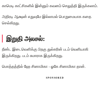
காமெடி காட்சிகளில் இன்னும் கவனம் செலுத்தி இருக்கலாம்.
அதிரடி ஆக்ஷன் எதுவுமே இல்லாமல் பொறுமையாக கதை
செல்கிறது.
இறுதி அலசல்:
நீண்ட இடைவெளிக்கு பிறகு துல்கரின் படம் வெளியாகி
இருக்கிறது. படம் சுமாராக இருக்கிறது.
மொத்தத்தில் ஹே சினாமிகா - ஓகே சினாமிகா தான்.