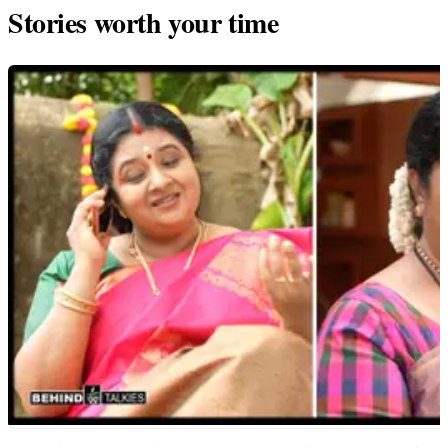
Stories worth your time