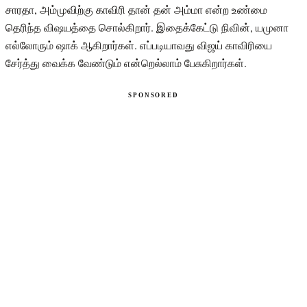
சாரதா, அம்முவிற்கு காவிரி தான் தன் அம்மா என்ற உண்மை
தெரிந்த விஷயத்தை சொல்கிறார். இதைக்கேட்டு நிவின், யமுனா
எல்லோரும் ஷாக் ஆகிறார்கள். எப்படியாவது விஜய் காவிரியை
சேர்த்து வைக்க வேண்டும் என்றெல்லாம் பேசுகிறார்கள்.