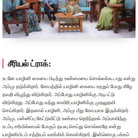
சீரியல் ட்ராக்:
உடனே யாழினி கையை பிடித்து உண்மையை சொல்லக்கூடாது என்று
அம்மு தடுக்கிறார். கோபத்தில் யாழினி கையை உதறும் போது கீழே
தவறி விழுந்து விடுகிறார். அப்போது யாழினிக்கு அடிபட்டு
விடுகிறது. அப்போது வந்து காவிரி,யாழினிக்கு முதலுதவி
செய்கிறார். இதனால் யாழினி, அம்மு மீது கோபமாக இருக்கிறார்.
அம்மு, மன்னிப்பு கேட்டுவிட்டு உண்மை தெரிந்தால் அம்மாவிற்கு
உடம்பு சரியில்லாமல் போகும் தயவு செய்து சொல்லாதே என்று
யாழினியிடம் சத்தியம் வாங்கிக் கொள்கிறார். இன்னொரு பக்கம்