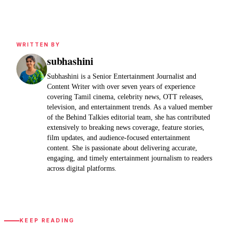
WRITTEN BY
subhashini
Subhashini is a Senior Entertainment Journalist and
Content Writer with over seven years of experience
covering Tamil cinema, celebrity news, OTT releases,
television, and entertainment trends. As a valued member
of the Behind Talkies editorial team, she has contributed
extensively to breaking news coverage, feature stories,
film updates, and audience-focused entertainment
content. She is passionate about delivering accurate,
engaging, and timely entertainment journalism to readers
across digital platforms.
KEEP READING