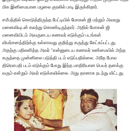
மிக இனிமையான மழலை குரலில் பாடி இருக்கிறார்.
சமீபத்தில் கொடுத்திருந்த பேட்டியில் மோகன் ஜி மற்றும் அவரது
மனைவியுடன் கலந்து கொண்டிருந்தார். அதில் மோகன் ஜி
மனைவியிடம் அவருடைய கணவர் எடுக்கும் படங்கள்
விமர்சனத்திற்க்கு உள்ளாவது குறித்து கருத்து கேட்கப்பட்டது.
அதற்கு பதிலளித்த அவர் "என்னுடைய கணவர் உண்மையில் அந்த
கருத்தை முன்னிலை படுத்தி படம் எடுப்பதில்லை. அதே போல
திரௌபதி படம் எடுக்கும் போது இந்த மாதிரியான பெயர் தனக்கு
வரும் என்றும் அவர் எடுக்கவில்லை. அது தானாக நடந்து விட்டது.