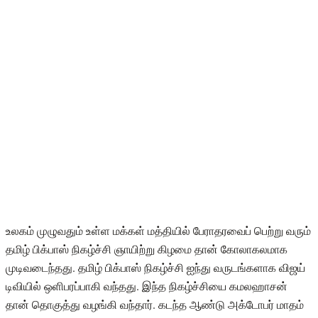
உலகம் முழுவதும் உள்ள மக்கள் மத்தியில் பேராதரவைப் பெற்று வரும்
தமிழ் பிக்பாஸ் நிகழ்ச்சி ஞாயிற்று கிழமை தான் கோலாகலமாக
முடிவடைந்தது. தமிழ் பிக்பாஸ் நிகழ்ச்சி ஐந்து வருடங்களாக விஜய்
டிவியில் ஒளிபரப்பாகி வந்தது. இந்த நிகழ்ச்சியை கமலஹாசன்
தான் தொகுத்து வழங்கி வந்தார். கடந்த ஆண்டு அக்டோபர் மாதம்