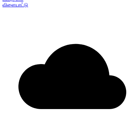
விளையாட்டு