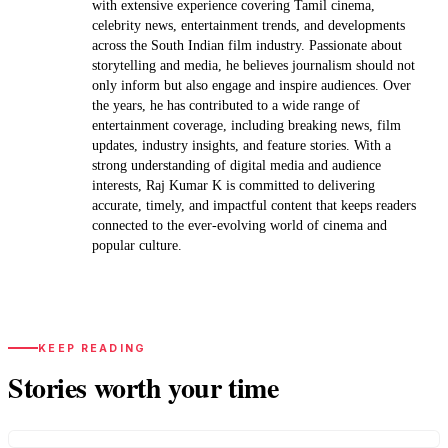
with extensive experience covering Tamil cinema,
celebrity news, entertainment trends, and developments
across the South Indian film industry. Passionate about
storytelling and media, he believes journalism should not
only inform but also engage and inspire audiences. Over
the years, he has contributed to a wide range of
entertainment coverage, including breaking news, film
updates, industry insights, and feature stories. With a
strong understanding of digital media and audience
interests, Raj Kumar K is committed to delivering
accurate, timely, and impactful content that keeps readers
connected to the ever-evolving world of cinema and
popular culture.
KEEP READING
Stories worth your time