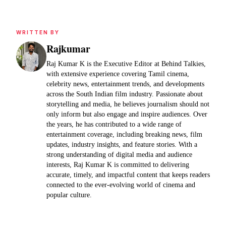
WRITTEN BY
Rajkumar
Raj Kumar K is the Executive Editor at Behind Talkies,
with extensive experience covering Tamil cinema,
celebrity news, entertainment trends, and developments
across the South Indian film industry. Passionate about
storytelling and media, he believes journalism should not
only inform but also engage and inspire audiences. Over
the years, he has contributed to a wide range of
entertainment coverage, including breaking news, film
updates, industry insights, and feature stories. With a
strong understanding of digital media and audience
interests, Raj Kumar K is committed to delivering
accurate, timely, and impactful content that keeps readers
connected to the ever-evolving world of cinema and
popular culture.