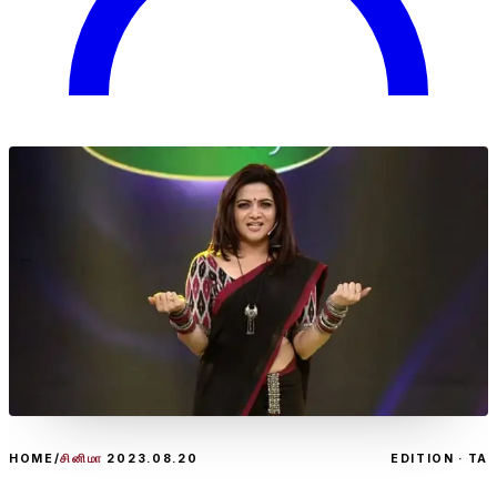
HOME
/
சினிமா
2023.08.20
EDITION · TA