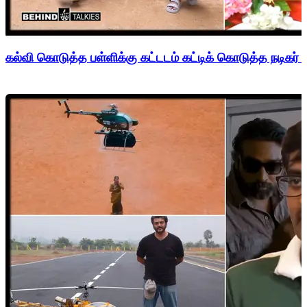
கல்வி கொடுத்த பள்ளிக்கு கட்டடம் கட்டிக் கொடுத்த நடிகர் 