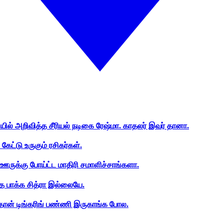
ியில் அறிவித்த சீரியல் நடிகை ரேஷ்மா. காதலர் இவர் தானா.
ேட்டு உருகும் ரசிகர்கள்.
ஊருக்கு போய்ட்ட மாதிரி சமாளிச்சாங்களா.
த பாக்க சித்ரா இல்லையே.
ான் டிங்கரிங் பண்ணி இருகாங்க போல.