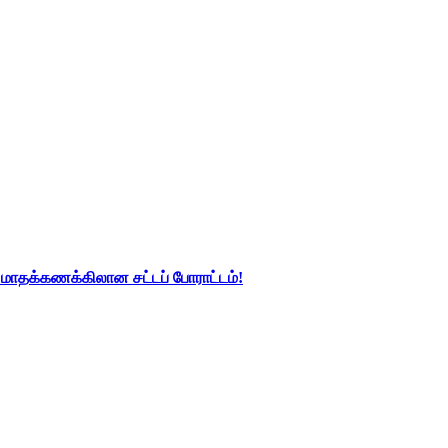
து மாதக்கணக்கிலான சட்டப் போராட்டம்!