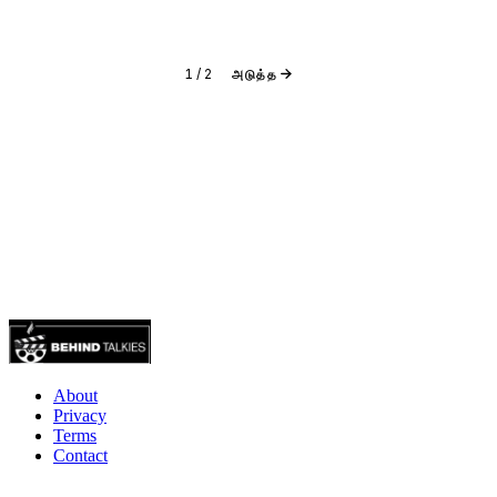
1
/
2
அடுத்த
About
Privacy
Terms
Contact