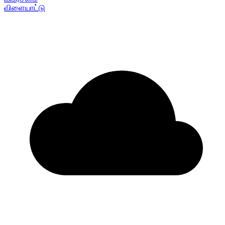
விளையாட்டு