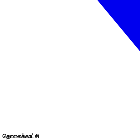
தொலைக்காட்சி