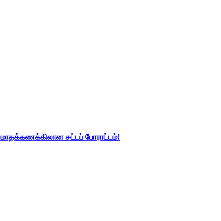
து மாதக்கணக்கிலான சட்டப் போராட்டம்!