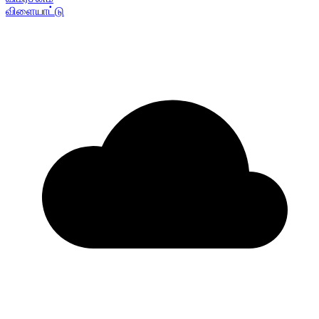
விளையாட்டு